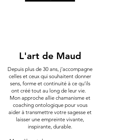
L'art de Maud
Depuis plus de 30 ans, j’accompagne
celles et ceux qui souhaitent donner
sens, forme et continuité à ce qu’ils
ont créé tout au long de leur vie.
Mon approche allie chamanisme et
coaching ontologique pour vous
aider à transmettre votre sagesse et
laisser une empreinte vivante,
inspirante, durable.