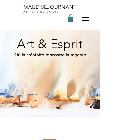
Art & Esprit
Où la créativité rencontre la sagesse