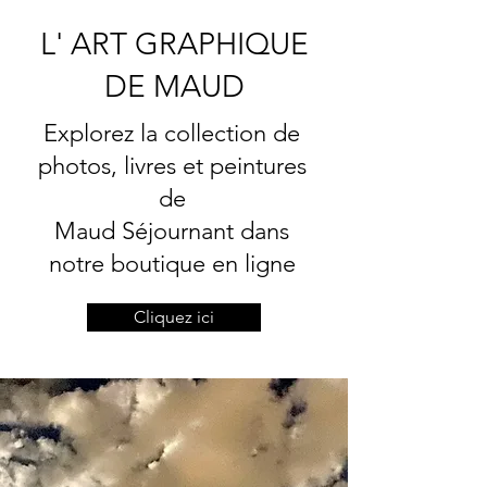
L' ART GRAPHIQUE
DE MAUD
Explorez la collection de
photos, livres et peintures
de
Maud Séjournant dans
notre boutique en ligne
Cliquez ici