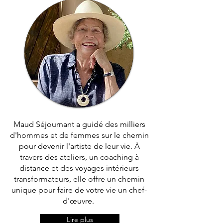
Maud Séjournant a guidé des milliers
d'hommes et de femmes sur le chemin
pour devenir l'artiste de leur vie. À
travers des ateliers, un coaching à
distance et des voyages intérieurs
transformateurs, elle offre un chemin
unique pour faire de votre vie un chef-
d'œuvre.
Lire plus