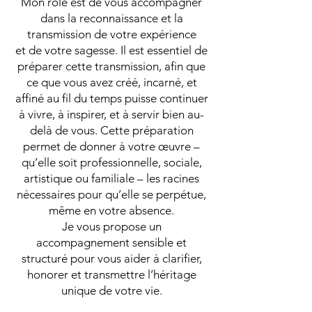
Mon rôle est de vous accompagner
dans la reconnaissance et la
transmission de votre expérience
et de votre sagesse. Il est essentiel de
préparer cette transmission, afin que
ce que vous avez créé, incarné, et
affiné au fil du temps puisse continuer
à vivre, à inspirer, et à servir bien au-
delà de vous. Cette préparation
permet de donner à votre œuvre –
qu’elle soit professionnelle, sociale,
artistique ou familiale – les racines
nécessaires pour qu’elle se perpétue,
même en votre absence.
Je vous propose un
accompagnement sensible et
structuré pour vous aider à clarifier,
honorer et transmettre l’héritage
unique de votre vie.