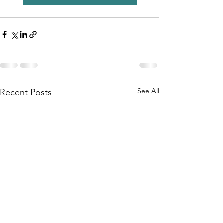
See All
Recent Posts