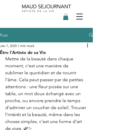
Post
Jan 7, 2025
1 min read
Être l'Artiste de sa Vie
Mettre de la beauté dans chaque 
moment, c’est une manière de 
sublimer le quotidien et de nourrir 
l’âme. Cela peut passer par de petites 
attentions : une fleur posée sur une 
table, un mot doux échangé avec un 
proche, ou encore prendre le temps 
d’admirer un coucher de soleil. Trouver 
l’intérêt et la beauté, même dans les 
choses simples, c’est une forme d’art 
de vivre. 🌿✨