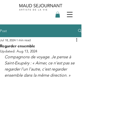
Post
Jul 18, 2024
1 min read
Regarder ensemble
Updated:
Aug 13, 2024
Compagnons de voyage. Je pense à 
Saint-Exupéry : « Aimer, ce n'est pas se 
regarder l'un l'autre, c'est regarder 
ensemble dans la même direction. »