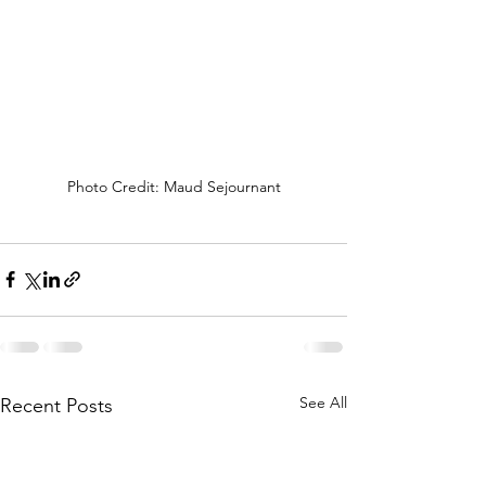
Photo Credit: Maud Sejournant
See All
Recent Posts