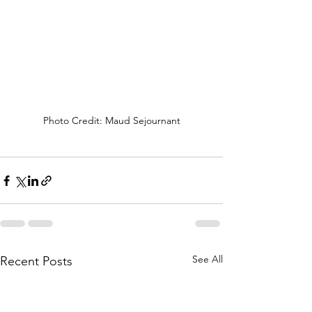
Photo Credit: Maud Sejournant
See All
Recent Posts