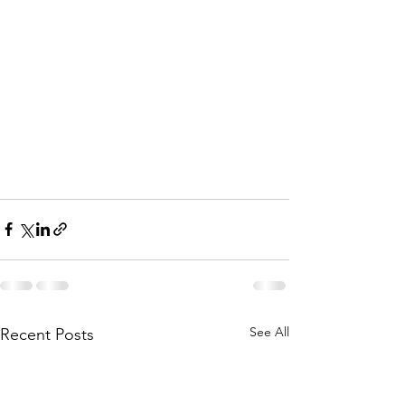
See All
Recent Posts