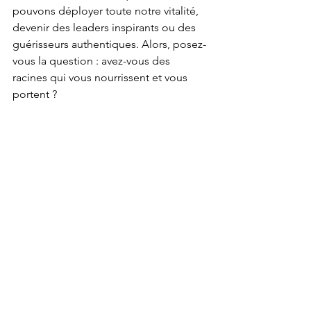
pouvons déployer toute notre vitalité, 
devenir des leaders inspirants ou des 
guérisseurs authentiques. Alors, posez-
vous la question : avez-vous des 
racines qui vous nourrissent et vous 
portent ?