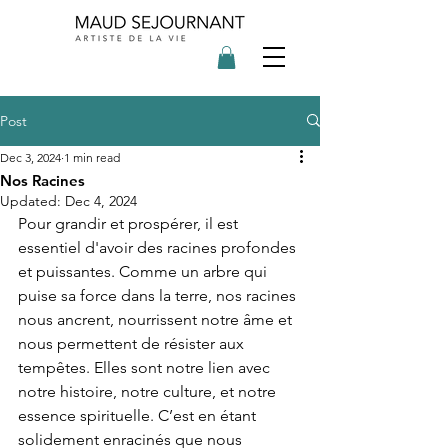
Post
Dec 3, 2024
1 min read
Nos Racines
Updated:
Dec 4, 2024
Pour grandir et prospérer, il est 
essentiel d'avoir des racines profondes 
et puissantes. Comme un arbre qui 
puise sa force dans la terre, nos racines 
nous ancrent, nourrissent notre âme et 
nous permettent de résister aux 
tempêtes. Elles sont notre lien avec 
notre histoire, notre culture, et notre 
essence spirituelle. C’est en étant 
solidement enracinés que nous 