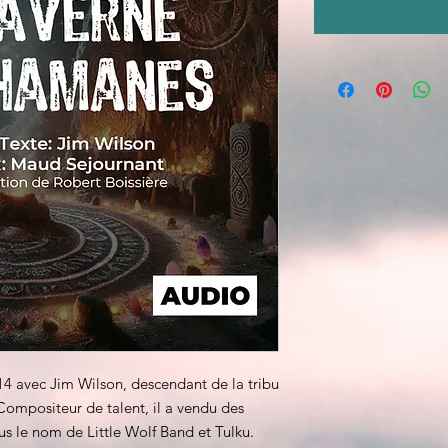
14 avec Jim Wilson, descendant de la tribu
Compositeur de talent, il a vendu des
us le nom de Little Wolf Band et Tulku.