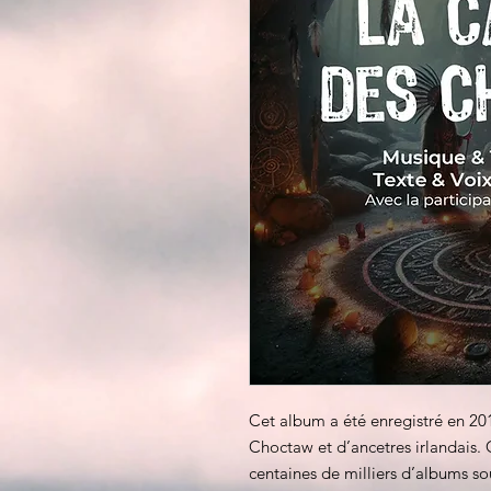
Cet album a été enregistré en 20
Choctaw et d’ancetres irlandais. 
centaines de milliers d’albums so