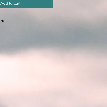
Add to Cart