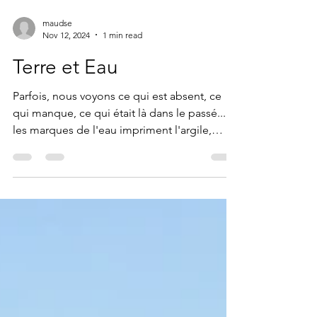
maudse
Nov 12, 2024
1 min read
Terre et Eau
Parfois, nous voyons ce qui est absent, ce
qui manque, ce qui était là dans le passé...
les marques de l'eau impriment l'argile,
tout...