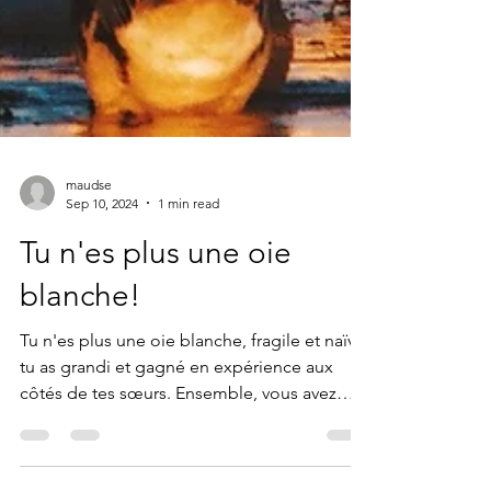
maudse
Sep 10, 2024
1 min read