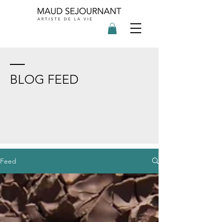
BLOG FEED
Feed